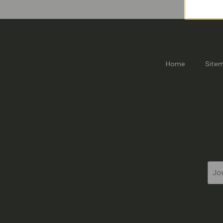
Home
Site