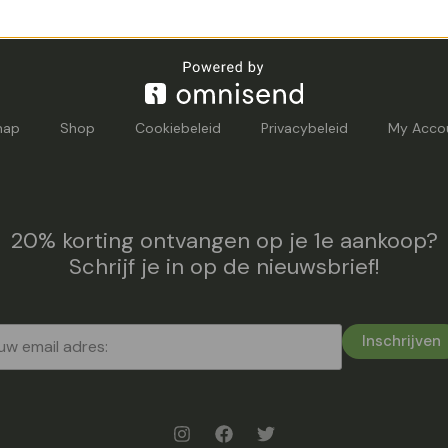
map
Shop
Cookiebeleid
Privacybeleid
My Acco
20% korting ontvangen op je 1e aankoop?
Schrijf je in op de nieuwsbrief!
Inschrijven