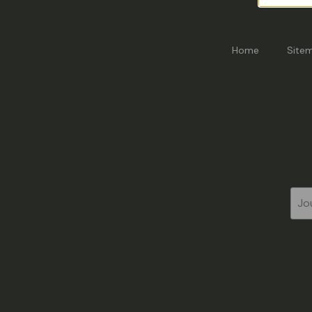
Home
Site