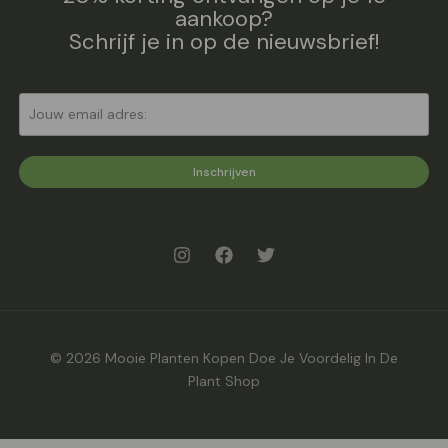
aankoop?
Schrijf je in op de nieuwsbrief!
Inschrijven
© 2026 Mooie Planten Kopen Doe Je Voordelig In De
Plant Shop