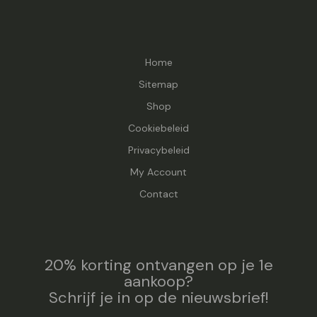
Home
Sitemap
Shop
Cookiebeleid
Privacybeleid
My Account
Contact
20% korting ontvangen op je 1e
aankoop?
Schrijf je in op de nieuwsbrief!