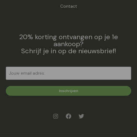
Contact
20% korting ontvangen op je 1e
aankoop?
Schrijf je in op de nieuwsbrief!
Inschrijven