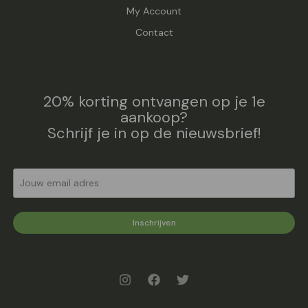
My Account
Contact
20% korting ontvangen op je 1e
aankoop?
Schrijf je in op de nieuwsbrief!
Inschrijven