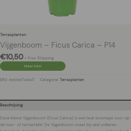
Terrasplanten
Vijgenboom – Ficus Carica – P14
€
10,50
+ Free Shipping
Meer Info!
SKU:
eedded7adad7
Categorie:
Terrasplanten
Beschrijving
Deze kleine Vijgenboom (Ficus Carica) is een leuk boompje voor op
de tuin- of terrastafel. De Vijgenboom staat bij veel volkeren