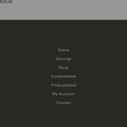
€
25,99
Home
Sitemap
Shop
Cookiebeleid
Privacybeleid
My Account
Contact