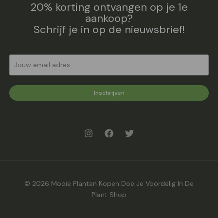
20% korting ontvangen op je 1e
aankoop?
Schrijf je in op de nieuwsbrief!
Inschrijven
© 2026 Mooie Planten Kopen Doe Je Voordelig In De
Plant Shop