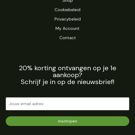
Shop
Cookiebeleid
Privacybeleid
My Account
Contact
20% korting ontvangen op je 1e
aankoop?
Schrijf je in op de nieuwsbrief!
Inschrijven