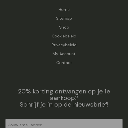
Home
Sitemap
Shop
Cookiebeleid
Privacybeleid
My Account
Contact
20% korting ontvangen op je 1e
aankoop?
Schrijf je in op de nieuwsbrief!