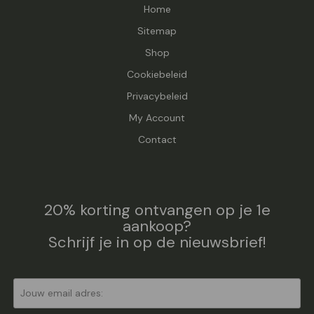
Home
Sitemap
Shop
Cookiebeleid
Privacybeleid
My Account
Contact
20% korting ontvangen op je 1e
aankoop?
Schrijf je in op de nieuwsbrief!