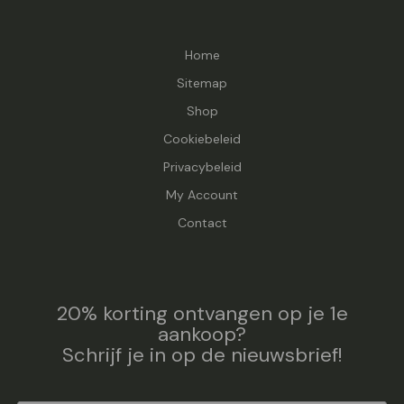
Home
Sitemap
Shop
Cookiebeleid
Privacybeleid
My Account
Contact
20% korting ontvangen op je 1e
aankoop?
Schrijf je in op de nieuwsbrief!