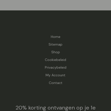
Home
Sitemap
Shop
Cookiebeleid
Privacybeleid
My Account
Contact
20% korting ontvangen op je 1e