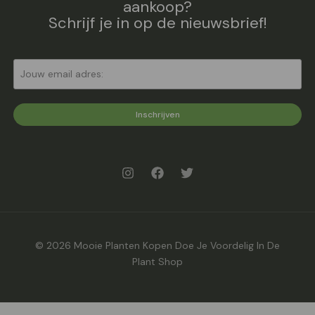
aankoop?
Schrijf je in op de nieuwsbrief!
Inschrijven
© 2026 Mooie Planten Kopen Doe Je Voordelig In De
Plant Shop