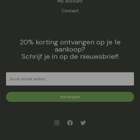
My Account
Contact
20% korting ontvangen op je 1e
aankoop?
Schrijf je in op de nieuwsbrief!
Inschrijven