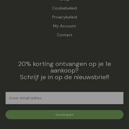
Cookiebeleid
Privacybeleid
My Account
Contact
20% korting ontvangen op je 1e
aankoop?
Schrijf je in op de nieuwsbrief!
Inschrijven