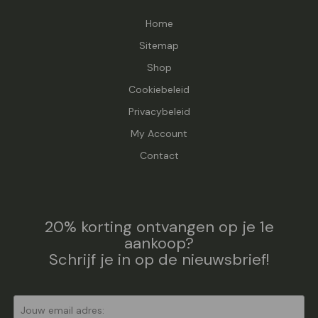
Home
Sitemap
Shop
Cookiebeleid
Privacybeleid
My Account
Contact
20% korting ontvangen op je 1e
aankoop?
Schrijf je in op de nieuwsbrief!