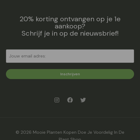
20% korting ontvangen op je 1e
aankoop?
Schrijf je in op de nieuwsbrief!
Inschrijven
© 2026 Mooie Planten Kopen Doe Je Voordelig In De
Plant Shop