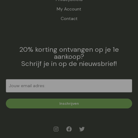
My Account
Contact
20% korting ontvangen op je 1e
aankoop?
Schrijf je in op de nieuwsbrief!
Inschrijven