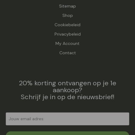
Sitemap
Shop
Cookiebeleid
Privacybeleid
My Account
Contact
20% korting ontvangen op je 1e
aankoop?
Schrijf je in op de nieuwsbrief!