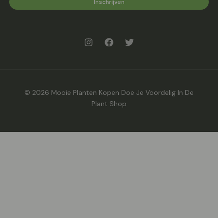
Inschrijven
© 2026 Mooie Planten Kopen Doe Je Voordelig In De
Plant Shop