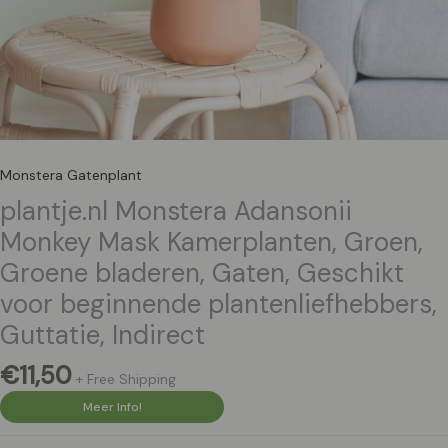
Monstera Gatenplant
plantje.nl Monstera Adansonii
Monkey Mask Kamerplanten, Groen,
Groene bladeren, Gaten, Geschikt
voor beginnende plantenliefhebbers,
Guttatie, Indirect
€
11,50
+ Free Shipping
Meer Info!