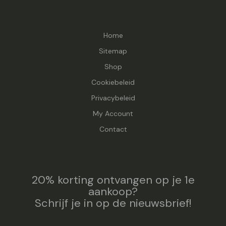
Home
Sitemap
Shop
Cookiebeleid
Privacybeleid
My Account
Contact
20% korting ontvangen op je 1e
aankoop?
Schrijf je in op de nieuwsbrief!