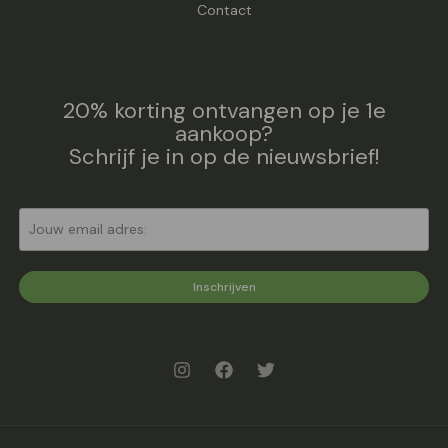
Contact
20% korting ontvangen op je 1e
aankoop?
Schrijf je in op de nieuwsbrief!
Inschrijven